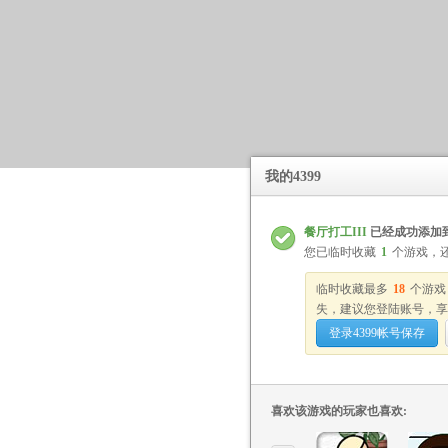
我的4399
餐厅打工III
已经成功添加
您已临时收藏
1
个游戏，
临时收藏最多
18
个游戏
失，建议您登陆账号，享
登录4399帐号保存
喜欢该游戏的玩家也喜欢: