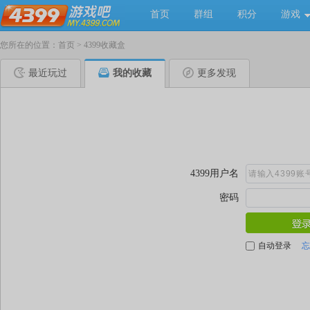
首页
群组
积分
游戏
您所在的位置：
首页
>
4399收藏盒
最近玩过
我的收藏
更多发现