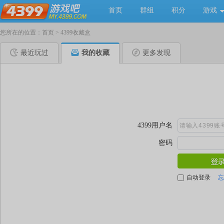
首页
群组
积分
游戏
您所在的位置：
首页
>
4399收藏盒
最近玩过
我的收藏
更多发现