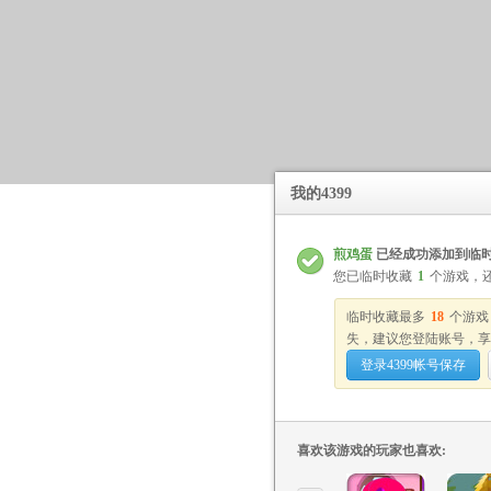
我的4399
煎鸡蛋
已经成功添加到临
您已临时收藏
1
个游戏，
临时收藏最多
18
个游戏
失，建议您登陆账号，享
登录4399帐号保存
喜欢该游戏的玩家也喜欢: