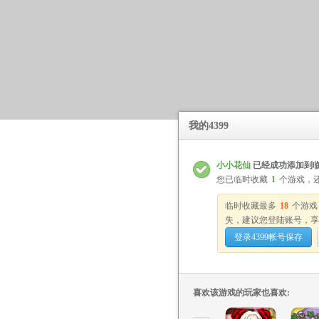
我的4399
小小花仙
已经成功添加到
您已临时收藏
1
个游戏，
临时收藏最多
18
个游戏
失，建议您登陆账号，享
登录4399帐号保存
喜欢该游戏的玩家也喜欢: