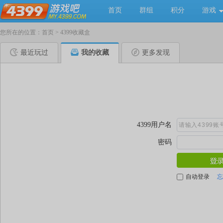
首页
群组
积分
游戏
您所在的位置：
首页
>
4399收藏盒
最近玩过
我的收藏
更多发现