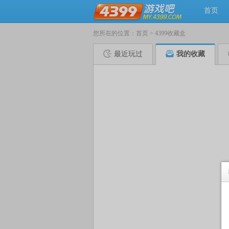
首页
您所在的位置：
首页
>
4399收藏盒
最近玩过
我的收藏