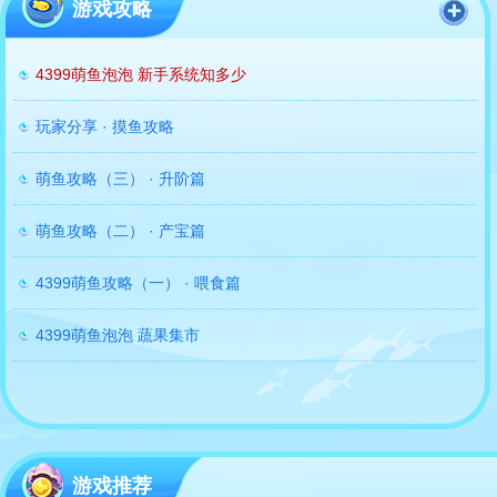
游戏攻略
4399萌鱼泡泡 新手系统知多少
玩家分享 · 摸鱼攻略
萌鱼攻略（三） · 升阶篇
萌鱼攻略（二） · 产宝篇
4399萌鱼攻略（一） · 喂食篇
4399萌鱼泡泡 蔬果集市
游戏推荐