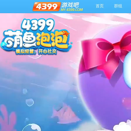
首页
群组