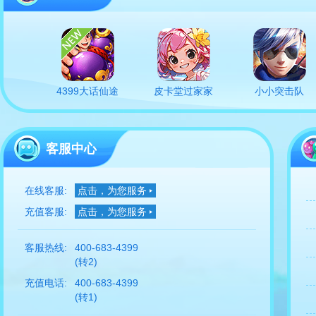
4399大话仙途
皮卡堂过家家
小小突击队
客服中心
在线客服:
点击，为您服务
充值客服:
点击，为您服务
客服热线:
400-683-4399
(转2)
充值电话:
400-683-4399
(转1)