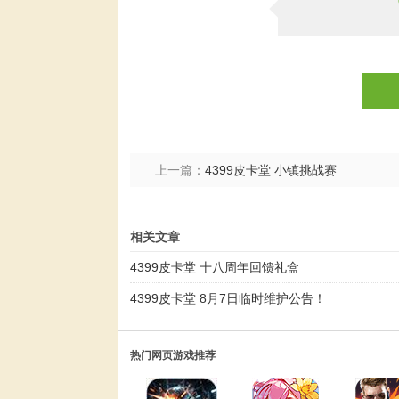
上一篇：
4399皮卡堂 小镇挑战赛
相关文章
4399皮卡堂 十八周年回馈礼盒
4399皮卡堂 8月7日临时维护公告！
热门网页游戏推荐