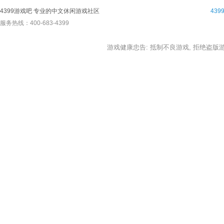
4399游戏吧 专业的中文休闲游戏社区
43
服务热线：400-683-4399
游戏健康忠告: 抵制不良游戏, 拒绝盗版游