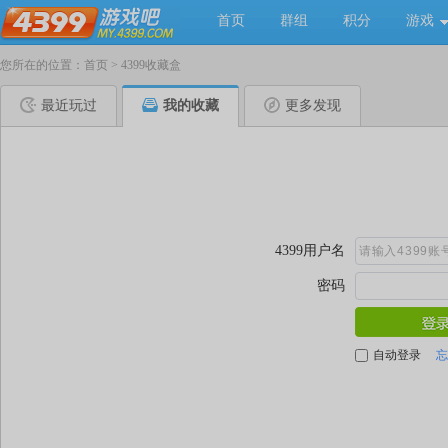
首页
群组
积分
游戏
您所在的位置：
首页
>
4399收藏盒
最近玩过
我的收藏
更多发现