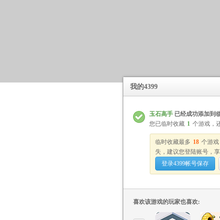
我的4399
玉石高手
已经成功添加到
您已临时收藏
1
个游戏，
临时收藏最多
18
个游戏
失，建议您登陆账号，享
登录4399帐号保存
喜欢该游戏的玩家也喜欢: