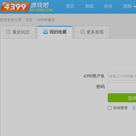
首页
群组
积分
游戏
您所在的位置：
首页
>
4399收藏盒
最近玩过
我的收藏
更多发现