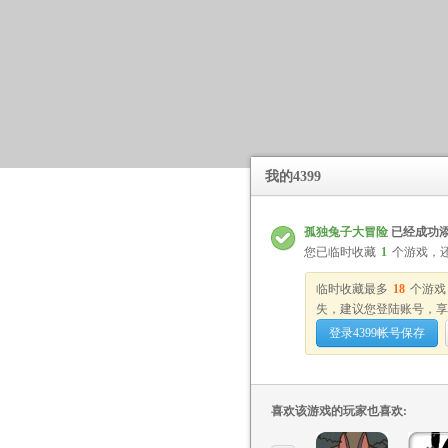
我的4399
孤独兔子大冒险
已经成功
您已临时收藏
1
个游戏，
临时收藏最多
18
个游戏
失，建议您登陆账号，享
登录4399帐号保存
喜欢该游戏的玩家也喜欢: