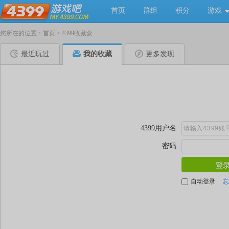
首页
群组
积分
游戏
您所在的位置：
首页
>
4399收藏盒
最近玩过
我的收藏
更多发现