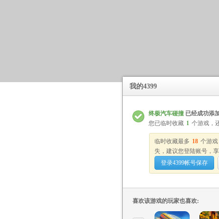
我的4399
终极汽车碰撞
已经成功添
您已临时收藏
1
个游戏，
临时收藏最多
18
个游戏
失，建议您登陆账号，享
登录4399帐号保存
喜欢该游戏的玩家也喜欢: