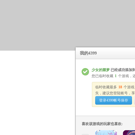
我的4399
少女的噩梦
已经成功添加
您已临时收藏
1
个游戏，
临时收藏最多
18
个游戏
失，建议您登陆账号，享
登录4399帐号保存
喜欢该游戏的玩家也喜欢: