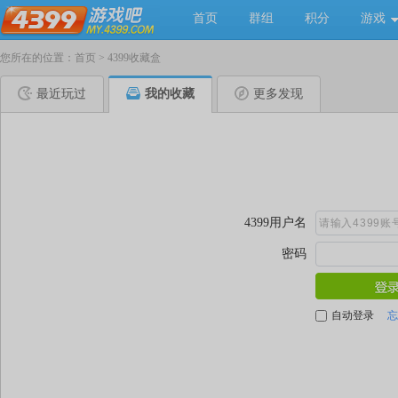
首页
群组
积分
游戏
您所在的位置：
首页
>
4399收藏盒
最近玩过
我的收藏
更多发现