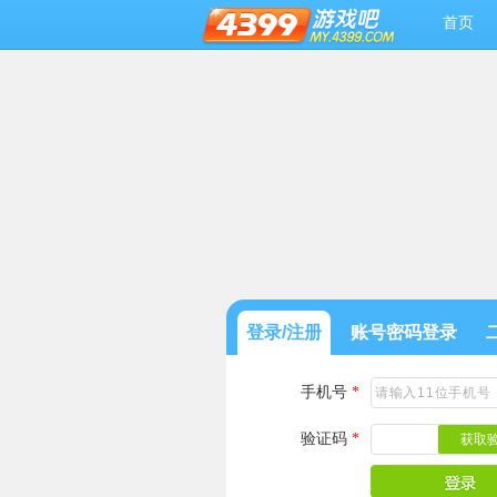
首页
登录/注册
账号密码登录