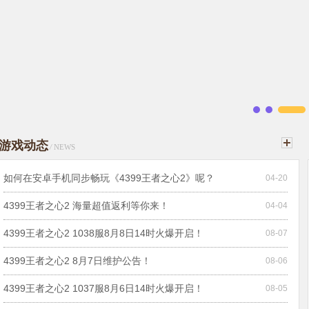
游戏动态
/
NEWS
如何在安卓手机同步畅玩《4399王者之心2》呢？
04-20
4399王者之心2 海量超值返利等你来！
04-04
4399王者之心2 1038服8月8日14时火爆开启！
08-07
4399王者之心2 8月7日维护公告！
08-06
4399王者之心2 1037服8月6日14时火爆开启！
08-05