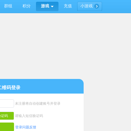
群组
积分
游戏
充值
小游戏
二维码登录