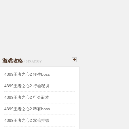
游戏攻略
/
STRATEGY
4399王者之心2 转生boss
4399王者之心2 行会秘境
4399王者之心2 行会副本
4399王者之心2 稀有boss
4399王者之心2 双倍押镖