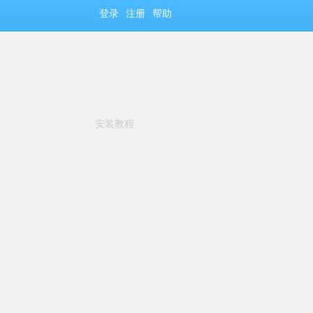
登录
注册
帮助
安装教程