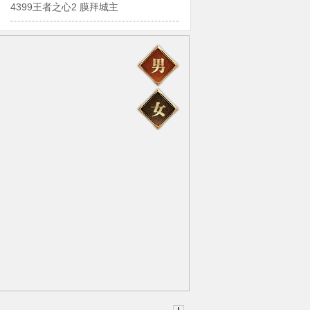
4399王者之心2 膜拜城主