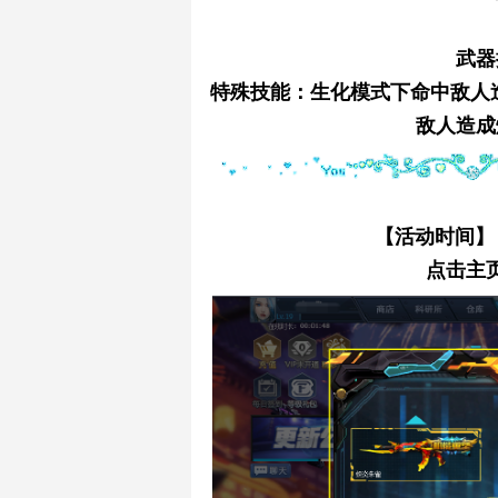
武器
特殊技能：生化模式下命中敌人
敌人造成
【活动时间】：2
点击主