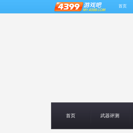
首页
首页
武器评测