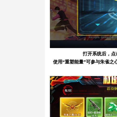
打开系统后，点
使用“重塑能量”可参与朱雀