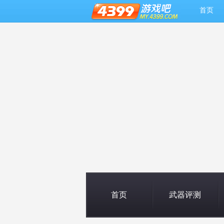
首页
首页
武器评测