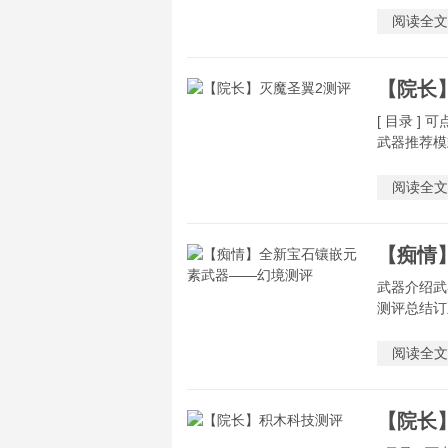
阅读全文
【院长
[ 目录 ]
武器推荐模
阅读全文
【痴情
武器介绍武
测评总结订
阅读全文
【院长