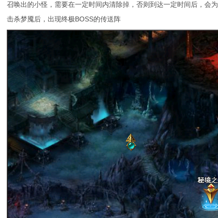
召唤出的小怪，需要在一定时间内清除掉，否则到达一定时间后，会为
击杀梦魇后，出现终极BOSS的传送阵