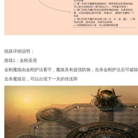
线路详细说明：
路线1：金刚圣境
金刚魔猿由金刚护法看守，魔猿具有超强防御，击杀金刚护法后可破除
击杀魔猿后，可以出现下一关的传送阵