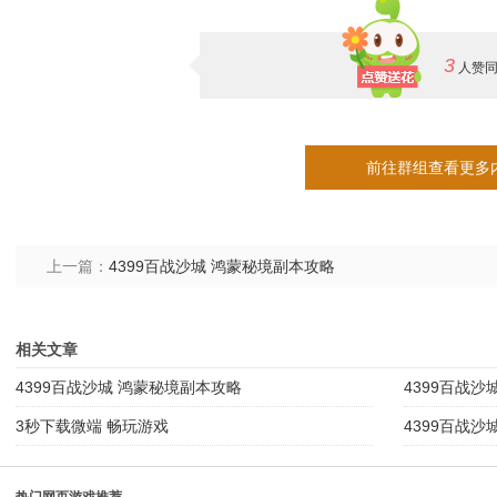
3
人赞
前往群组查看更多
上一篇：
4399百战沙城 鸿蒙秘境副本攻略
相关文章
4399百战沙城 鸿蒙秘境副本攻略
4399百战沙
3秒下载微端 畅玩游戏
4399百战沙
热门网页游戏推荐