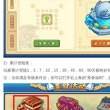
2）累计登陆奖：
玩家累计登陆1，3，7，10，15，30，45，60，90天都
注：当你满足等级条件后，你可以打开右上角的“美食福利”，选