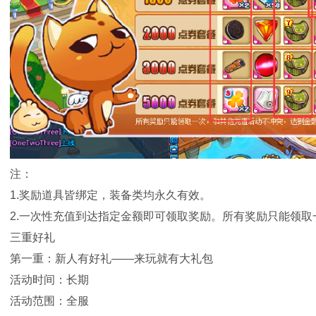
注：
1.奖励道具皆绑定，装备类均永久有效。
2.一次性充值到达指定金额即可领取奖励。所有奖励只能领取
三重好礼
第一重：新人有好礼——来玩就有大礼包
活动时间：长期
活动范围：全服