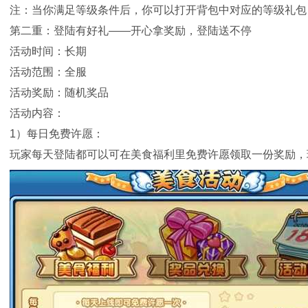
注：当你满足等级条件后，你可以打开背包中对应的等级礼包
第二重：登陆有好礼——开心拿奖励，登陆送不停
活动时间：长期
活动范围：全服
活动奖励：随机奖品
活动内容：
1）每日免费许愿：
玩家每天登陆都可以可在美食福利里免费许愿领取一份奖励，