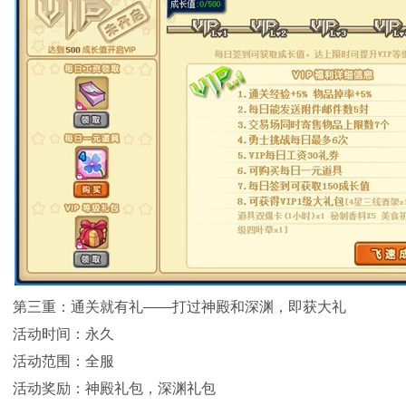
第三重：通关就有礼——打过神殿和深渊，即获大礼
活动时间：永久
活动范围：全服
活动奖励：神殿礼包，深渊礼包