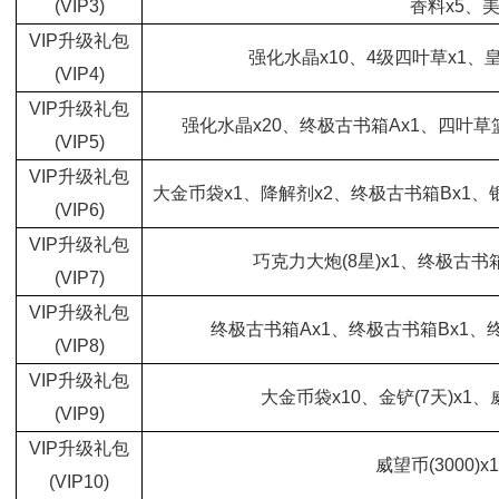
(VIP3)
香料x5、
VIP升级礼包
强化水晶x10、4级四叶草x1、
(VIP4)
VIP升级礼包
强化水晶x20、终极古书箱Ax1、四叶草
(VIP5)
VIP升级礼包
大金币袋x1、降解剂x2、终极古书箱Bx1、银铲
(VIP6)
VIP升级礼包
巧克力大炮(8星)x1、终极古书
(VIP7)
VIP升级礼包
终极古书箱Ax1、终极古书箱Bx1、
(VIP8)
VIP升级礼包
大金币袋x10、金铲(7天)x1、
(VIP9)
VIP升级礼包
威望币(3000)
(VIP10)