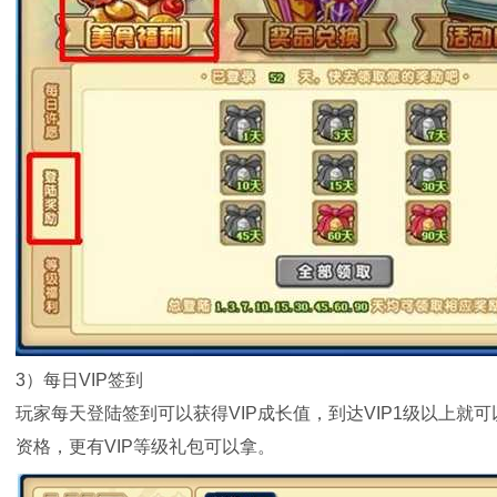
3）每日VIP签到
玩家每天登陆签到可以获得VIP成长值，到达VIP1级以上
资格，更有VIP等级礼包可以拿。