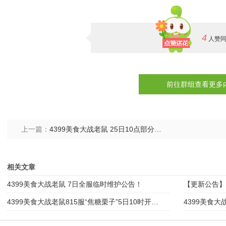
4
人赞
前往群组查看更多
上一篇：
4399美食大战老鼠 25日10点部分区服跨服维护公告！
相关文章
4399美食大战老鼠 7日全服临时维护公告！
【更新公告】
4399美食大战老鼠815服“焦糖栗子”5日10时开启！
4399美食大