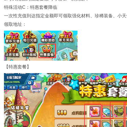
特殊活动C：特惠套餐降临
一次性充值到达指定金额即可领取强化材料、珍稀装备、小天
领取地址：
【特惠套餐】