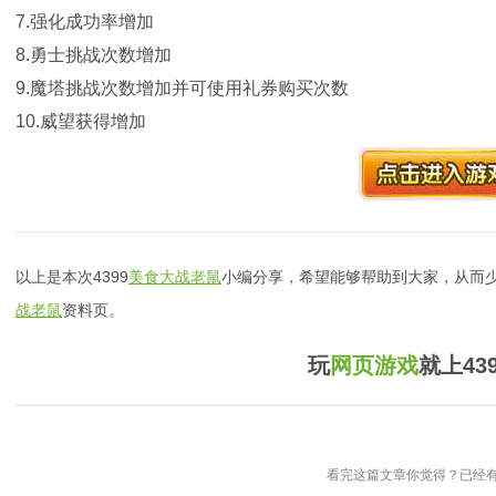
7.强化成功率增加
8.勇士挑战次数增加
9.魔塔挑战次数增加并可使用礼券购买次数
10.威望获得增加
以上是本次4399
美食大战老鼠
小编分享，希望能够帮助到大家，从而少
战老鼠
资料页。
玩
网页游戏
就上43
看完这篇文章你觉得？已经有