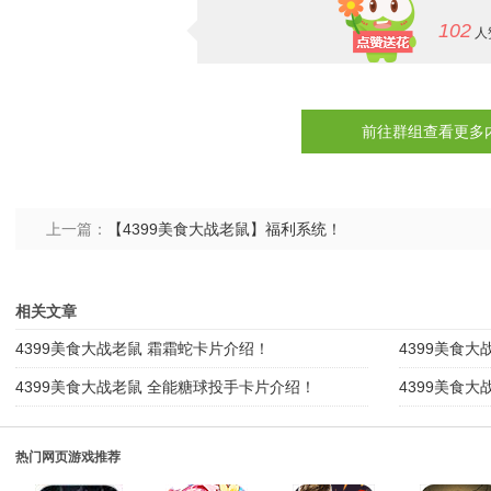
102
人
前往群组查看更多
上一篇：
【4399美食大战老鼠】福利系统！
相关文章
4399美食大战老鼠 霜霜蛇卡片介绍！
4399美食
4399美食大战老鼠 全能糖球投手卡片介绍！
4399美食
热门网页游戏推荐