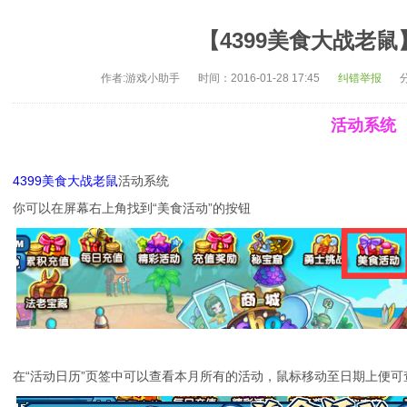
【4399美食大战老
作者:游戏小助手
时间：2016-01-28 17:45
纠错举报
活动系统
4399美食大战老鼠
活动系统
你可以在屏幕右上角找到“美食活动”的按钮
在“活动日历”页签中可以查看本月所有的活动，鼠标移动至日期上便