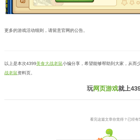
更多的游戏活动细则，请留意官网的公告。
以上是本次4399
美食大战老鼠
小编分享，希望能够帮助到大家，从而少
战老鼠
资料页。
玩
网页游戏
就上43
看完这篇文章你觉得？已经有5