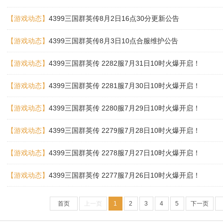
【游戏动态】
4399三国群英传8月2日16点30分更新公告
【游戏动态】
4399三国群英传8月3日10点合服维护公告
【游戏动态】
4399三国群英传 2282服7月31日10时火爆开启！
【游戏动态】
4399三国群英传 2281服7月30日10时火爆开启！
【游戏动态】
4399三国群英传 2280服7月29日10时火爆开启！
【游戏动态】
4399三国群英传 2279服7月28日10时火爆开启！
【游戏动态】
4399三国群英传 2278服7月27日10时火爆开启！
【游戏动态】
4399三国群英传 2277服7月26日10时火爆开启！
首页
上一页
1
2
3
4
5
下一页