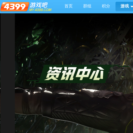
首页
群组
积分
游戏