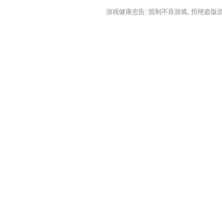
游戏健康忠告: 抵制不良游戏, 拒绝盗版游