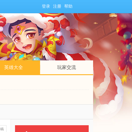
登录
注册
帮助
英雄大全
玩家交流
投稿