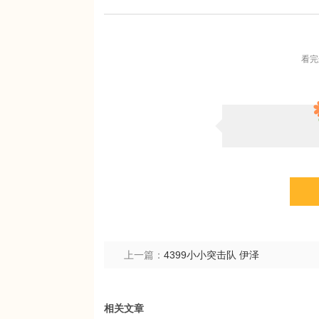
看完
上一篇：
4399小小突击队 伊泽
相关文章