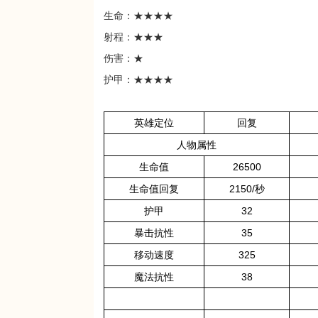
生命：★★★
★
射程：★★★
伤害：★
护甲：★
★★★
英雄定位
回复
人物属性
生命值
26500
生命值回复
2150/秒
护甲
32
暴击抗性
35
移动速度
325
魔法抗性
38