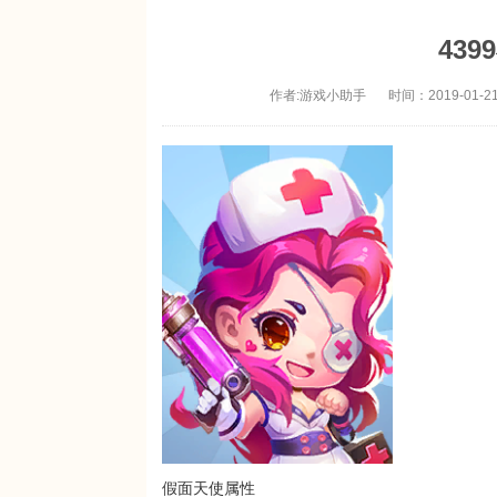
43
作者:游戏小助手
时间：2019-01-21
假面天使属性