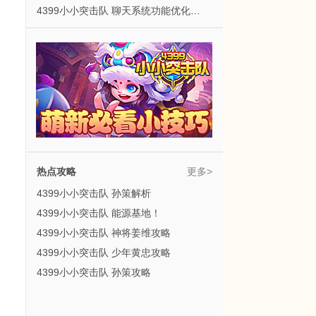
4399小小突击队 聊天系统功能优化公告！
热点攻略
更多>
4399小小突击队 孙策解析
4399小小突击队 能源基地！
4399小小突击队 神将姜维攻略
4399小小突击队 少年黄忠攻略
4399小小突击队 孙策攻略