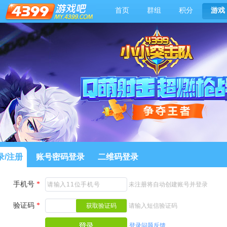
首页
群组
积分
游戏
录/注册
账号密码登录
二维码登录