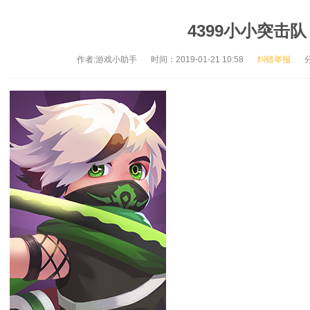
4399小小突击队
作者:游戏小助手
时间：2019-01-21 10:58
纠错举报