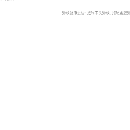
游戏健康忠告: 抵制不良游戏, 拒绝盗版游