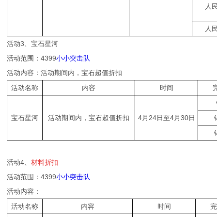
人民
人民
活动3、宝石星河
活动范围：4399
小小突击队
活动内容：活动期间内，宝石超值折扣
活动名称
内容
时间
宝石星河
活动期间内，宝石超值折扣
4月24日至4月30日
活动4、
材料折扣
活动范围：4399
小小突击队
活动内容：
活动名称
内容
时间
完