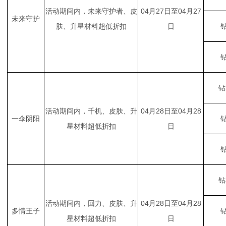
活动期间内，未来守护者、皮
04月27日至04月27
未来守护
肤、升星材料超低折扣
日
钻
钻
钻
活动期间内，千机、皮肤、升
04月28日至04月28
一伞阴阳
钻
星材料超低折扣
日
钻
钻
活动期间内，回力、皮肤、升
04月28日至04月28
多情王子
钻
星材料超低折扣
日