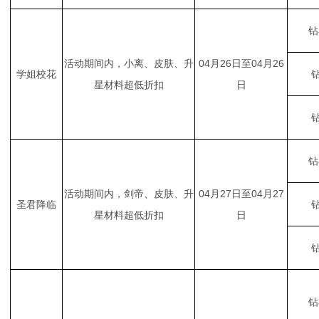
钻
活动期间内，小离、皮肤、升
04月26日至04月26
学姐校花
钻
星材料超低折扣
日
钻
钻
活动期间内，剑帝、皮肤、升
04月27日至04月27
圣君降临
钻
星材料超低折扣
日
钻
钻