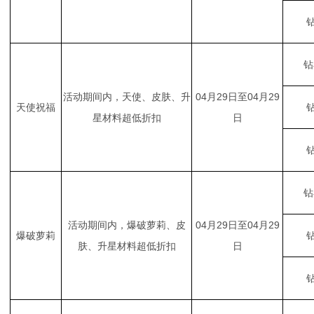
钻
钻
活动期间内，天使、皮肤、升
04月29日至04月29
天使祝福
钻
星材料超低折扣
日
钻
钻
活动期间内，爆破萝莉、皮
04月29日至04月29
爆破萝莉
钻
肤、升星材料超低折扣
日
钻