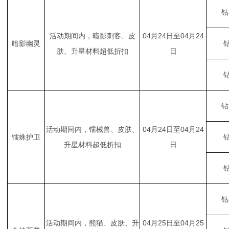
钻
活动期间内，暗影刺客、皮
04月24日至04月24
暗影幽灵
钻
肤、升星材料超低折扣
日
钻
钻
活动期间内，镭械兽、皮肤、
04月24日至04月24
镭蛛护卫
钻
升星材料超低折扣
日
钻
钻
活动期间内，熊猫、皮肤、升
04月25日至04月25