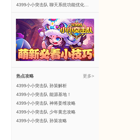
4399小小突击队 聊天系统功能优化公告！
热点攻略
更多>
4399小小突击队 孙策解析
4399小小突击队 能源基地！
4399小小突击队 神将姜维攻略
4399小小突击队 少年黄忠攻略
4399小小突击队 孙策攻略