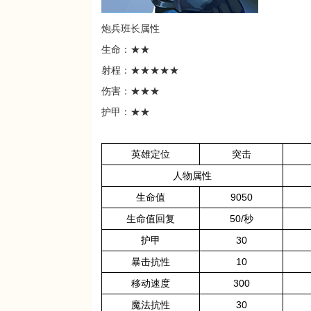
炮兵班长属性
生命：★★
射程：★★★★★
伤害：★★★
护甲：★★
英雄定位
突击
人物属性
生命值
9050
生命值回复
50/秒
护甲
30
暴击抗性
10
移动速度
300
魔法抗性
30