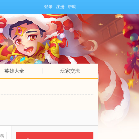
登录
注册
帮助
英雄大全
玩家交流
投稿