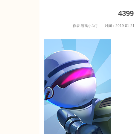
43
作者:游戏小助手
时间：2019-01-21