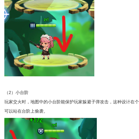
（2）小台阶
玩家交火时，地图中的小台阶能保护玩家躲避子弹攻击，这种设计在
可以站在台阶上偷袭。