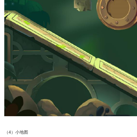
（4）小地图