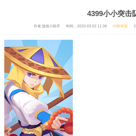
4399小小突击
作者:游戏小助手
时间：2020-03-02 11:38
纠错举报