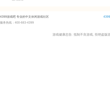
4399游戏吧 专业的中文休闲游戏社区
43
服务热线：400-683-4399
游戏健康忠告: 抵制不良游戏, 拒绝盗版游