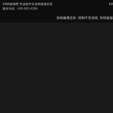
4399游戏吧 专业的中文休闲游戏社区
4
服务热线：400-683-4399
游戏健康忠告: 抵制不良游戏, 拒绝盗版