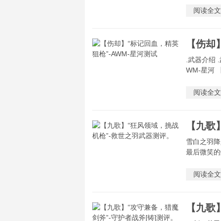
阅读全文
.武器介绍 
WM-星河 
阅读全文
雪白之羽降
最后微笑的灿
阅读全文