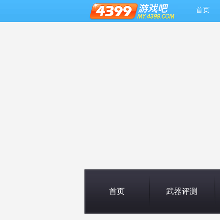
首页
首页
武器评测