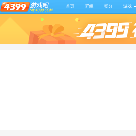
首页
群组
积分
游戏