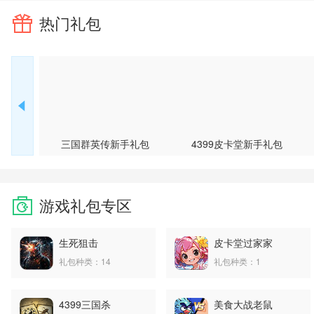
热门礼包
三国群英传新手礼包
4399皮卡堂新手礼包
游戏礼包专区
生死狙击
皮卡堂过家家
礼包种类：14
礼包种类：1
4399三国杀
美食大战老鼠