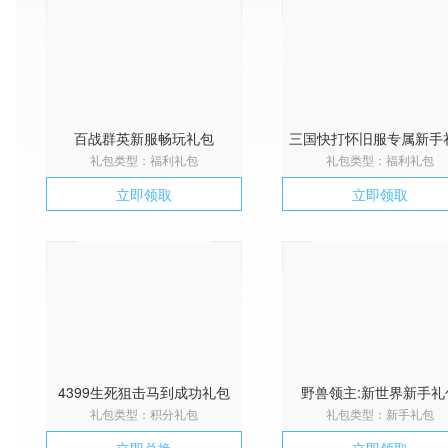
百战群英新服畅玩礼包
三国快打怀旧服专属新手
礼包类型：福利礼包
礼包类型：福利礼包
立即领取
立即领取
4399生死狙击马到成功礼包
野兽领主:新世界新手礼
礼包类型：积分礼包
礼包类型：新手礼包