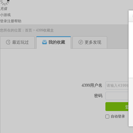
充值
小游戏
登录
注册
帮助
您所在的位置：
首页
>
4399收藏盒
最近玩过
我的收藏
更多发现