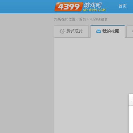
首页
您所在的位置：
首页
>
4399收藏盒
最近玩过
我的收藏