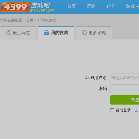
首页
群组
积分
游戏
您所在的位置：
首页
>
4399收藏盒
最近玩过
我的收藏
更多发现