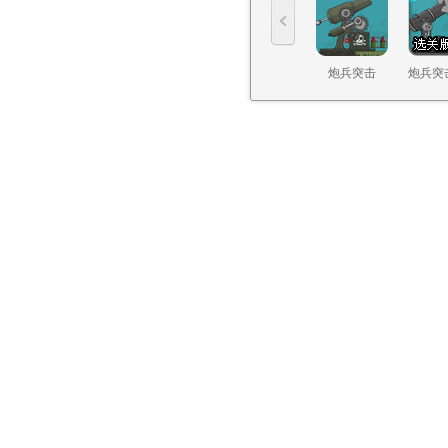
炮兵突击
炮兵突