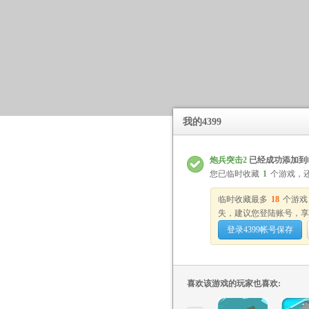
我的4399
炮兵突击2
已经成功添加到
您已临时收藏
1
个游戏，
临时收藏最多
18
个游戏
失，建议您登陆账号，享
登录4399帐号保存
喜欢该游戏的玩家也喜欢: