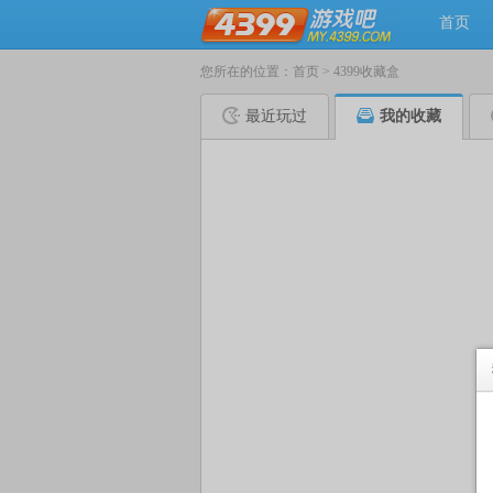
首页
您所在的位置：
首页
>
4399收藏盒
最近玩过
我的收藏