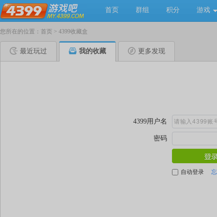
首页
群组
积分
游戏
您所在的位置：
首页
>
4399收藏盒
最近玩过
我的收藏
更多发现