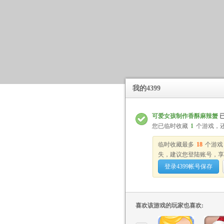
我的4399
可爱女孩制作香酥麻辣蟹
您已临时收藏
1
个游戏，
临时收藏最多
18
个游戏
失，建议您登陆账号，享
登录4399帐号保存
喜欢该游戏的玩家也喜欢: