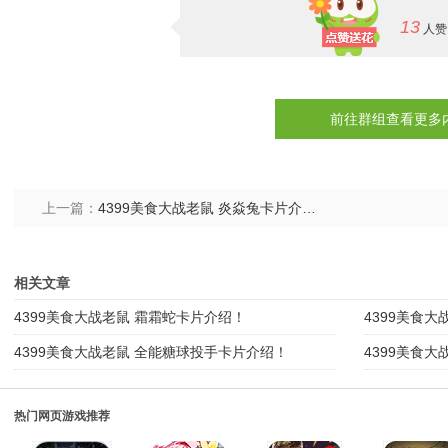
13
人赞
前往群组查看更多
上一篇：
4399美食大战老鼠 炎焱兔卡片介绍！
相关文章
4399美食大战老鼠 霜霜蛇卡片介绍！
4399美食
4399美食大战老鼠 全能糖球投手卡片介绍！
4399美食
热门网页游戏推荐