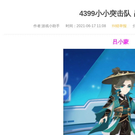
4399小小突击队
作者:游戏小助手
时间：2021-06-17 11:08
纠错举报
吕小蒙