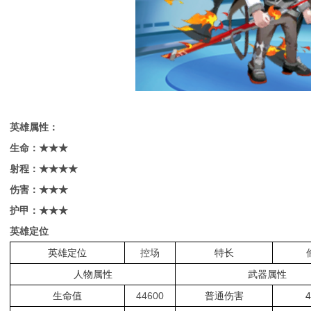
英雄属性：
生命：★★
★
射程：★★★
★
伤害：★★
★
护甲：★★
★
英雄定位
英雄定位
控场
特长
人物属性
武器属性
生命值
44600
普通伤害