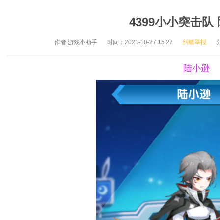
4399小小突击队
作者:游戏小助手
时间：2021-10-27 15:27
纠错举报
陆小逊