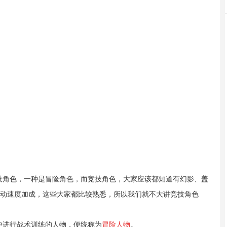
技角色，一种是冒险角色，而竞技角色，
大家应该都知道有幻影、盖
动速度加成，这些大家都比较熟悉，所以我们就不大讲竞技角色
中进行战术训练的人物，便统称为
冒险人物
。