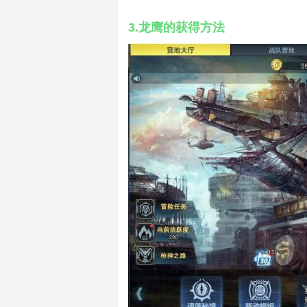
3.龙鹰的获得方法