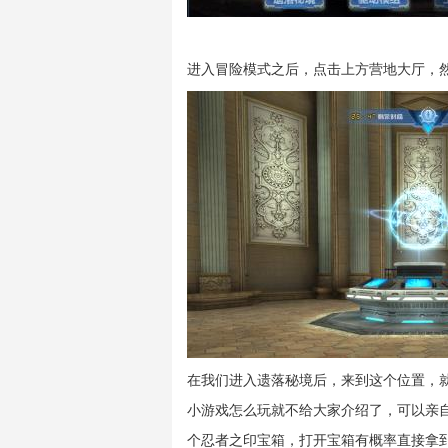
进入冒险模式之后，点击上方营地大厅，
在我们进入遗落秘境后，来到这个位置，
小游戏怎么玩就不给大家介绍了，可以亲
个忍者之印宝箱，打开宝箱有概率直接拿