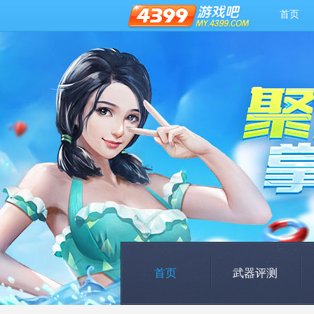
首页
首页
武器评测